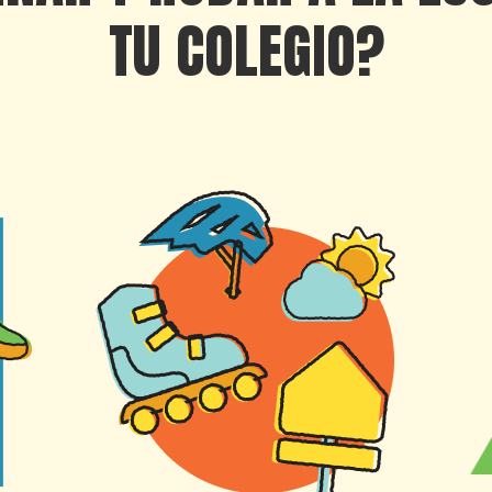
TU COLEGIO?