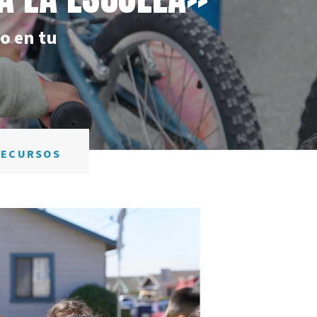
o en tu
RECURSOS