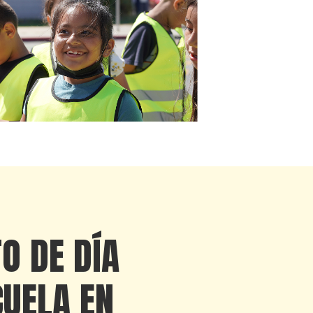
O DE DÍA
CUELA EN