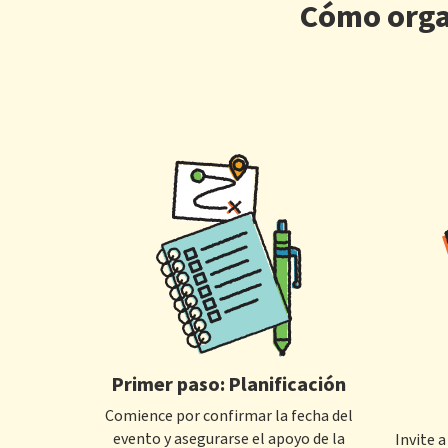
Cómo orga
Primer paso: Planificación
Comience por confirmar la fecha del
evento y asegurarse el apoyo de la
Invite 