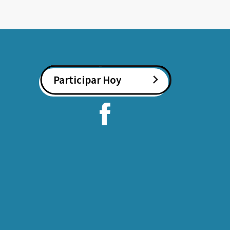
Participar Hoy