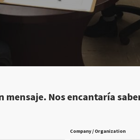
 mensaje. Nos encantaría saber 
Company / Organization