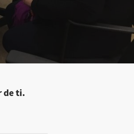
de ti.