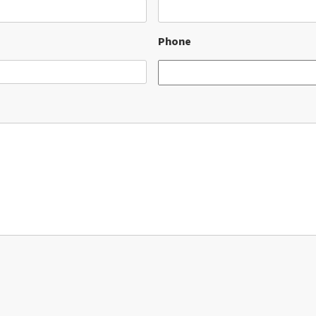
Phone