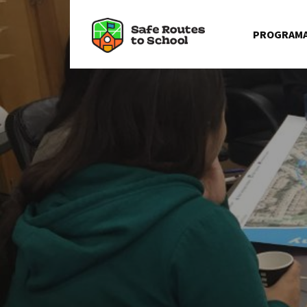
☰
Skip to content
PROGRAM